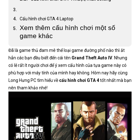
Cấu hình chơi GTA 4 Laptop
Xem thêm cấu hình chơi một số 
game khác
Đã là game thủ đam mê thể loại game đường phố nào thì ắt
hẳn các bạn đều biết đến cái tên
Grand Theft Auto IV
. Nhưng
có lẽ rất ít người chơi để ý xem cấu hình của tựa game này có
phù hợp với máy tính của mình hay không. Hôm nay hãy cùng
Long Hưng PC tìm hiểu về
cấu hình chơi GTA 4
tốt nhất mà bạn
nên tham khảo nhé!