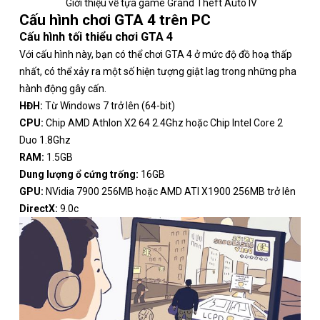
Giới thiệu về tựa game Grand Theft Auto IV
Cấu hình chơi GTA 4 trên PC
Cấu hình tối thiểu chơi GTA 4
Với cấu hình này, bạn có thể chơi GTA 4 ở mức độ đồ hoạ thấp
nhất, có thể xảy ra một số hiện tượng giật lag trong những pha
hành động gây cấn.
HĐH:
Từ Windows 7 trở lên (64-bit)
CPU:
Chip AMD Athlon X2 64 2.4Ghz hoặc Chip Intel Core 2
Duo 1.8Ghz
RAM:
1.5GB
Dung lượng ổ cứng trống:
16GB
GPU:
NVidia 7900 256MB hoặc AMD ATI X1900 256MB trở lên
DirectX:
9.0c