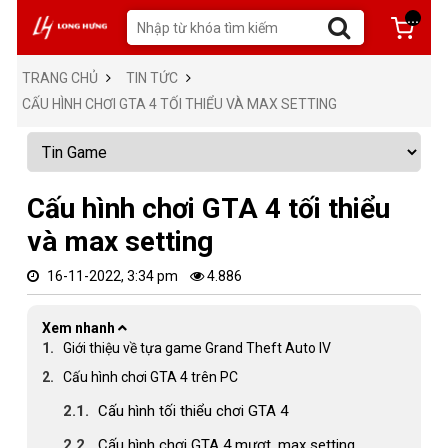
...
TRANG CHỦ
TIN TỨC
CẤU HÌNH CHƠI GTA 4 TỐI THIỂU VÀ MAX SETTING
Cấu hình chơi GTA 4 tối thiểu
và max setting
16-11-2022, 3:34 pm
4.886
Xem nhanh
Giới thiệu về tựa game Grand Theft Auto IV
Cấu hình chơi GTA 4 trên PC
Cấu hình tối thiểu chơi GTA 4
Cấu hình chơi GTA 4 mượt, max setting