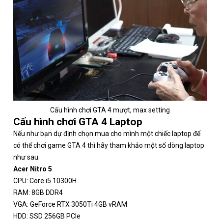
Cấu hình chơi GTA 4 mượt, max setting
Cấu hình chơi GTA 4 Laptop
Nếu như bạn dự định chọn mua cho mình một chiếc laptop để
có thể chơi game GTA 4 thì hãy tham khảo một số dòng laptop
như sau:
Acer Nitro 5
CPU: Core i5 10300H
RAM: 8GB DDR4
VGA: GeForce RTX 3050Ti 4GB vRAM
HDD: SSD 256GB PCIe