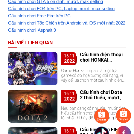
Cấu hình chơi GTA 5 ổn định, mượt, max setting
Cấu hình chơi FO4 trên PC, Laptop mượt, max setting
Cấu hình chơi Free Fire trên PC
Cấu hình chơi Tốc Chiến trên Android và iOS mới nhất 2022
Cấu hình chơi  Asphalt 9
BÀI VIẾT LIÊN QUAN
Cấu hình điện thoại
16.11
chơi HONKAI
2022
IMPACT 3
Game Honkai Impact là một tựa
game có đồ họa tương đối nặng, vì
vậy để lựa chọn một cấu hình điện
thoại chơi game Honkai Impact 3
phù hợp có lẽ là một l...
Cấu hình chơi Dota
16.11
2 thối thiểu, mượt,
2022
max setting trên
PC
Nếu bạn đang có nhu cầu muốn tìm
hiểu cấu hình chơi Dota 2 mượt mà,
tốt nhất thì hãy để Long Hưng PC tư
vấn cho bạn dưới bài viết này nhé!
Cấu hình chơi FIFA
16.11