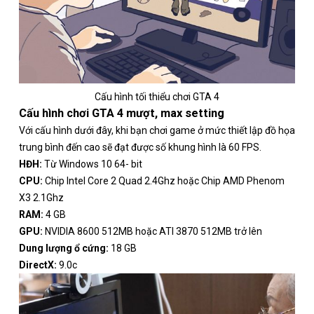
Cấu hình tối thiểu chơi GTA 4
Cấu hình chơi GTA 4 mượt, max setting
Với cấu hình dưới đây, khi bạn chơi game ở mức thiết lập đồ họa
trung bình đến cao sẽ đạt được số khung hình là 60 FPS.
HĐH:
Từ Windows 10 64- bit
CPU:
Chip Intel Core 2 Quad 2.4Ghz hoặc Chip AMD Phenom
X3 2.1Ghz
RAM:
4 GB
GPU:
NVIDIA 8600 512MB hoặc ATI 3870 512MB trở lên
Dung lượng ổ cứng:
18 GB
DirectX:
9.0c