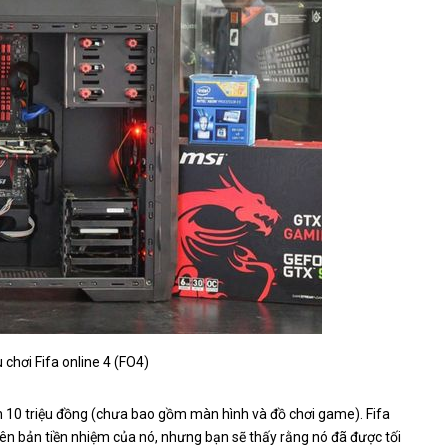
u chơi Fifa online 4 (FO4)
ần 10 triệu đồng (chưa bao gồm màn hình và đồ chơi game). Fifa
iên bản tiền nhiệm của nó, nhưng bạn sẽ thấy rằng nó đã được tối