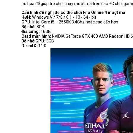
ưu hóa để giúp trò chơi chạy mượt mà trên các PC chơi game
Cấu hình đề nghị để có thể chơi Fifa Online 4 mượt mà
HĐH:
Windows V / 7/8 / 8.1 / 10 - 64 - bit
CPU:
Intel Core i5 – 2550K 3.4Ghz hoặc cao cấp hơn
Bộ nhớ:
8GB
Đĩa cứng:
16GB
Card màn hình:
NVIDIA GeForce GTX 460 AMD Radeon HD 6
Bộ nhớ GPU:
3GB
DirectX:
11.0