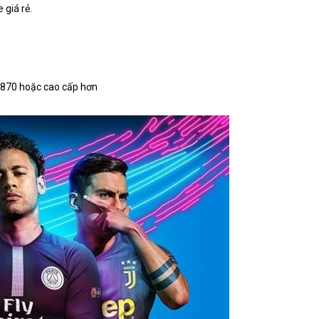
 giá rẻ.
870 hoặc cao cấp hơn