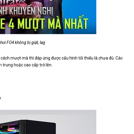
hơi FO4 không bị giật, lag
t cách mượt mà thì đáp ứng được cấu hình tối thiểu là chưa đủ. Các
 trung hoặc cao cấp trở lên.
n