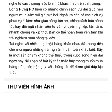
nghe từ các thương hiệu lớn nhỏ khác nhau trên thị trường.
Long Hưng PC
luôn có những chính sách ưu đãi giúp mọi
người mua sắm với giá cực hời. Ngoài ra còn có các dịch vụ
phục vụ đi kèm như giao hàng tận nơi, chính sách bảo hành
tốt hay đội ngũ nhân viên tư vấn chuyên nghiệp, tận tâm,
nhanh chóng và kịp thời. Bạn có thể hoàn toàn yên tâm khi
trải nghiệm mua hàng tại đây.
Tai nghe với nhiều loại mặt hàng khác nhau đã mang đến
cho mọi người những trải nghiệm hoàn toàn khác biệt. Đây
là một sản phẩm không thể thiếu trong cuộc sống hiện đại
ngày nay. Nếu bạn có bất kỳ thắc mắc hay mong muốn mua
hàng nào, liên hệ ngay với chúng tôi để được giải đáp kịp
thời.
THƯ VIỆN HÌNH ẢNH