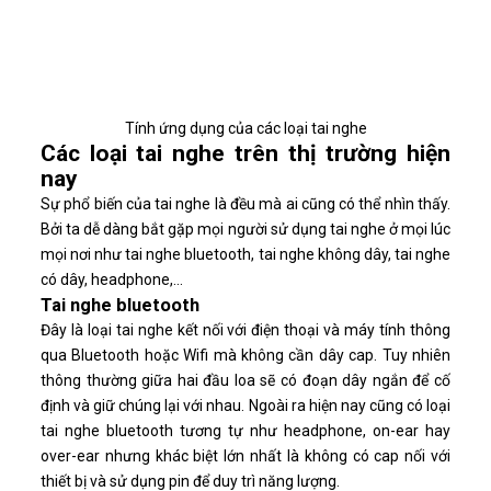
Tính ứng dụng của các loại tai nghe
Các loại tai nghe trên thị trường hiện
nay
Sự phổ biến của tai nghe là đều mà ai cũng có thể nhìn thấy.
Bởi ta dễ dàng bắt gặp mọi người sử dụng tai nghe ở mọi lúc
mọi nơi như tai nghe bluetooth, tai nghe không dây, tai nghe
có dây, headphone,...
Tai nghe bluetooth
Đây là loại tai nghe kết nối với điện thoại và máy tính thông
qua Bluetooth hoặc Wifi mà không cần dây cap. Tuy nhiên
thông thường giữa hai đầu loa sẽ có đoạn dây ngắn để cố
định và giữ chúng lại với nhau. Ngoài ra hiện nay cũng có loại
tai nghe bluetooth tương tự như headphone, on-ear hay
over-ear nhưng khác biệt lớn nhất là không có cap nối với
thiết bị và sử dụng pin để duy trì năng lượng.