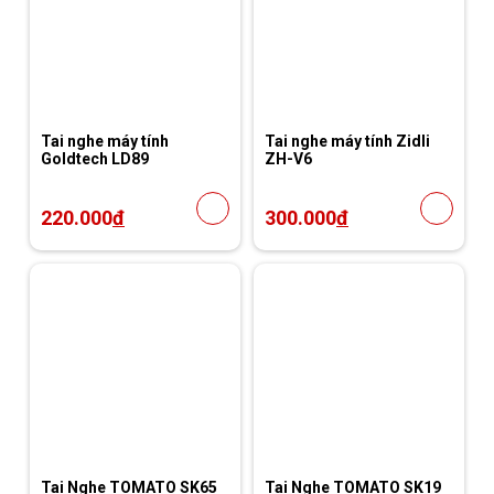
Tai nghe máy tính
Tai nghe máy tính Zidli
Goldtech LD89
ZH-V6
220.000
đ
300.000
đ
Tai Nghe TOMATO SK65
Tai Nghe TOMATO SK19