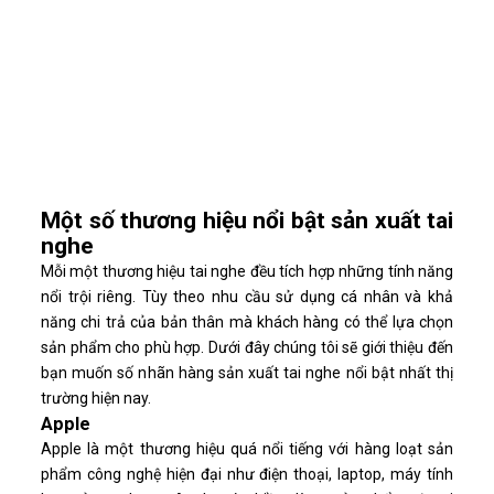
Một số thương hiệu nổi bật sản xuất tai
nghe
Mỗi một thương hiệu tai nghe đều tích hợp những tính năng
nổi trội riêng. Tùy theo nhu cầu sử dụng cá nhân và khả
năng chi trả của bản thân mà khách hàng có thể lựa chọn
sản phẩm cho phù hợp. Dưới đây chúng tôi sẽ giới thiệu đến
bạn muốn số nhãn hàng sản xuất tai nghe nổi bật nhất thị
trường hiện nay.
Apple
Apple là một thương hiệu quá nổi tiếng với hàng loạt sản
phẩm công nghệ hiện đại như điện thoại, laptop, máy tính