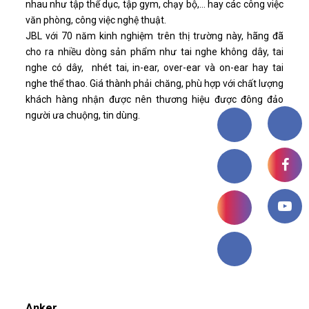
nhau như tập thể dục, tập gym, chạy bộ,... hay các công việc
văn phòng, công việc nghệ thuật.
JBL với 70 năm kinh nghiệm trên thị trường này, hãng đã
cho ra nhiều dòng sản phẩm như tai nghe không dây, tai
nghe có dây, nhét tai, in-ear, over-ear và on-ear hay tai
nghe thể thao. Giá thành phải chăng, phù hợp với chất lượng
khách hàng nhận được nên thương hiệu được đông đảo
người ưa chuộng, tin dùng.
Anker