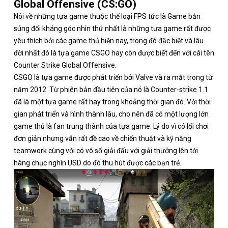
Global Offensive (CS:GO)
Nói về những tựa game thuộc thể loại FPS tức là Game bắn
súng đối kháng góc nhìn thứ nhất là những tựa game rất được
yêu thích bởi các game thủ hiện nay, trong đó đặc biệt và lâu
đời nhất đó là tựa game CSGO hay còn được biết đến với cái tên
Counter Strike Global Offensive.
CSGO là tựa game được phát triển bởi Valve và ra mắt trong từ
năm 2012. Từ phiên bản đầu tiên của nó là Counter-strike 1.1
đã là một tựa game rất hay trong khoảng thời gian đó. Với thời
gian phát triển và hình thành lâu, cho nên đã có một lượng lớn
game thủ là fan trung thành của tựa game. Lý do vì có lối chơi
đơn giản nhưng vẫn rất đề cao về chiến thuật và kỹ năng
teamwork cùng với có vô số giải đấu với giải thưởng lên tới
hàng chục nghìn USD do đó thu hút được các bạn trẻ.