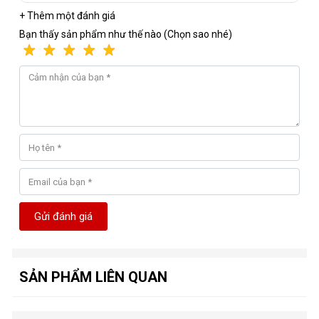
+ Thêm một đánh giá
Bạn thấy sản phẩm như thế nào (Chọn sao nhé)
Gửi đánh giá
SẢN PHẨM LIÊN QUAN