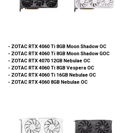
- ZOTAC RTX 4060 Ti 8GB Moon Shadow OC
- ZOTAC RTX 4060 Ti 8GB Moon Shadow GOC
- ZOTAC RTX 4070 12GB Nebulae OC
- ZOTAC RTX 4060 Ti 8GB Vespera OC
- ZOTAC RTX 4060 Ti 16GB Nebulae OC
- ZOTAC RTX 4060 8GB Nebulae OC