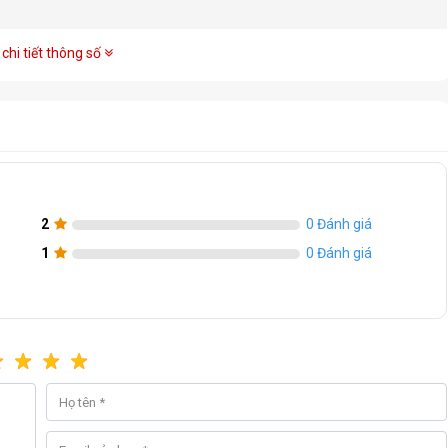
chi tiết thông số
2
0 Đánh giá
1
0 Đánh giá