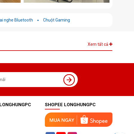
ai nghe Bluetooth
Chuột Gaming
Xem tất cả
 LONGHUNGPC
SHOPEE LONGHUNGPC