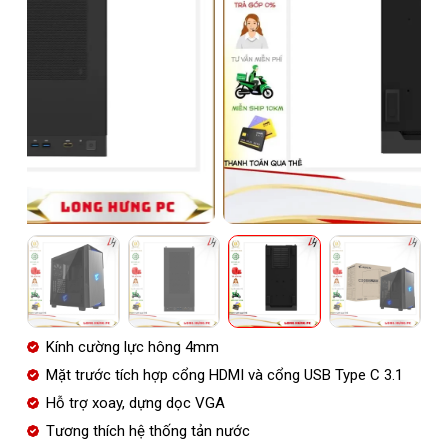
Kính cường lực hông 4mm
Mặt trước tích hợp cổng HDMI và cổng USB Type C 3.1
Hỗ trợ xoay, dựng dọc VGA
Tương thích hệ thống tản nước