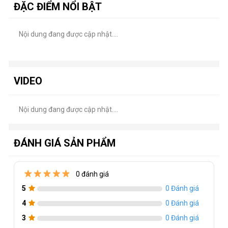
ĐẶC ĐIỂM NỔI BẬT
Nội dung đang được cập nhật....
VIDEO
Nội dung đang được cập nhật....
ĐÁNH GIÁ SẢN PHẨM
0 đánh giá
5
0 Đánh giá
4
0 Đánh giá
3
0 Đánh giá