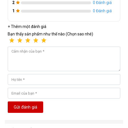
2
0 Đánh giá
1
0 Đánh giá
+ Thêm một đánh giá
Bạn thấy sản phẩm như thế nào (Chọn sao nhé)
Gửi đánh giá