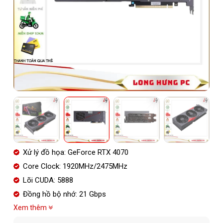
Xử lý đồ họa: GeForce RTX 4070
Core Clock: 1920MHz/2475MHz
Lõi CUDA: 5888
Đồng hồ bộ nhớ: 21 Gbps
Xem thêm