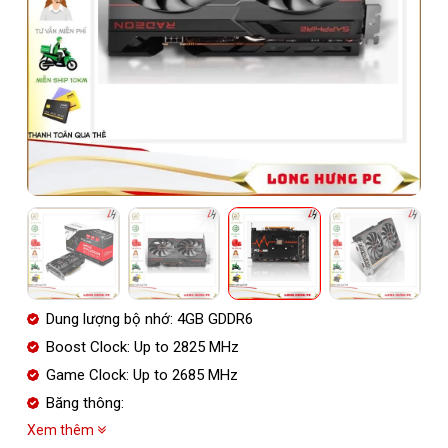
Dung lượng bộ nhớ: 4GB GDDR6
Boost Clock: Up to 2825 MHz
Game Clock: Up to 2685 MHz
Băng thông:
Xem thêm