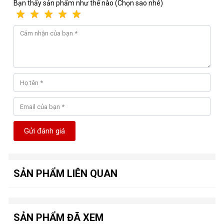
Bạn thấy sản phẩm như thế nào (Chọn sao nhé)
Gửi đánh giá
SẢN PHẨM LIÊN QUAN
SẢN PHẨM ĐÃ XEM