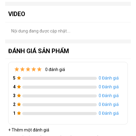
VIDEO
Nội dung đang được cập nhật....
ĐÁNH GIÁ SẢN PHẨM
0 đánh giá
5
0 Đánh giá
4
0 Đánh giá
3
0 Đánh giá
2
0 Đánh giá
1
0 Đánh giá
+ Thêm một đánh giá