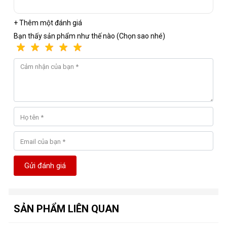
+ Thêm một đánh giá
Bạn thấy sản phẩm như thế nào (Chọn sao nhé)
Gửi đánh giá
SẢN PHẨM LIÊN QUAN