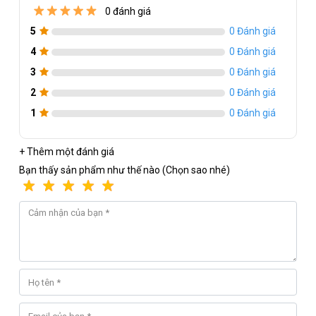
0 đánh giá
5
0 Đánh giá
4
0 Đánh giá
3
0 Đánh giá
2
0 Đánh giá
1
0 Đánh giá
+ Thêm một đánh giá
Bạn thấy sản phẩm như thế nào (Chọn sao nhé)