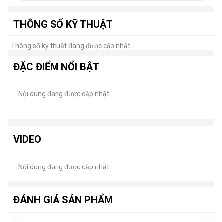
THÔNG SỐ KỸ THUẬT
Thông số ký thuật đang được cập nhật...
ĐẶC ĐIỂM NỔI BẬT
Nội dung đang được cập nhật....
VIDEO
Nội dung đang được cập nhật....
ĐÁNH GIÁ SẢN PHẨM