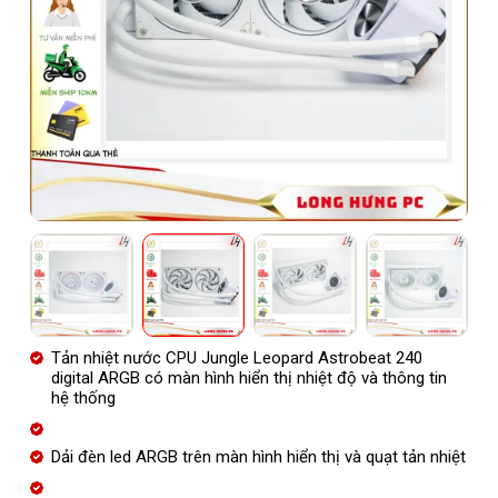
Tản nhiệt nước CPU Jungle Leopard Astrobeat 240
digital ARGB có màn hình hiển thị nhiệt độ và thông tin
hệ thống
Dải đèn led ARGB trên màn hình hiển thị và quạt tản nhiệt