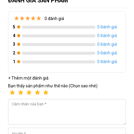
ĐÁNH GIÁ SẢN PHẨM
0 đánh giá
5
0 Đánh giá
4
0 Đánh giá
3
0 Đánh giá
2
0 Đánh giá
1
0 Đánh giá
+ Thêm một đánh giá
Bạn thấy sản phẩm như thế nào (Chọn sao nhé)