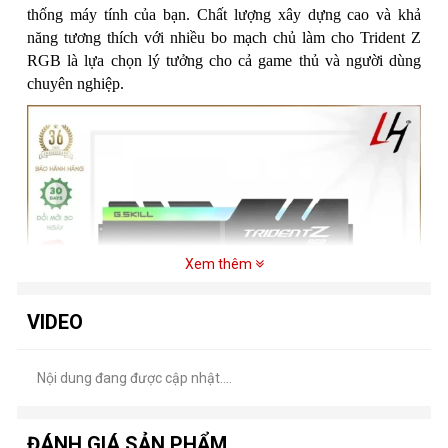
thống máy tính của bạn. Chất lượng xây dựng cao và khả
năng tương thích với nhiều bo mạch chủ làm cho Trident Z
RGB là lựa chọn lý tưởng cho cả game thủ và người dùng
chuyên nghiệp.
Xem thêm
VIDEO
Nội dung đang được cập nhật....
ĐÁNH GIÁ SẢN PHẨM