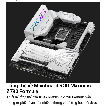
Tổng thể về Mainboard ROG Maximus
Z790 Formula
Thiết kế tổng thể của ROG Maximus Z790 Formula vẫn
tương tự phiên bản tiền nhiệm nhưng có những họa tiết được