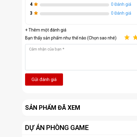
4
0 Đánh giá
3
0 Đánh giá
+ Thêm một đánh giá
Bạn thấy sản phẩm như thế nào (Chọn sao nhé)
Gửi đánh giá
SẢN PHẨM ĐÃ XEM
DỰ ÁN PHÒNG GAME