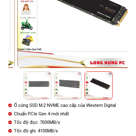
Ổ cứng SSD M.2 NVME cao cấp của Western Digital
Chuẩn PCIe Gen 4 mới nhất
Tốc độ đọc: 7000MB/s
Tốc độ ghi: 4100MB/s