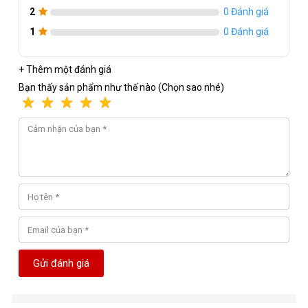
2
0 Đánh giá
1
0 Đánh giá
+ Thêm một đánh giá
Bạn thấy sản phẩm như thế nào (Chọn sao nhé)
Gửi đánh giá