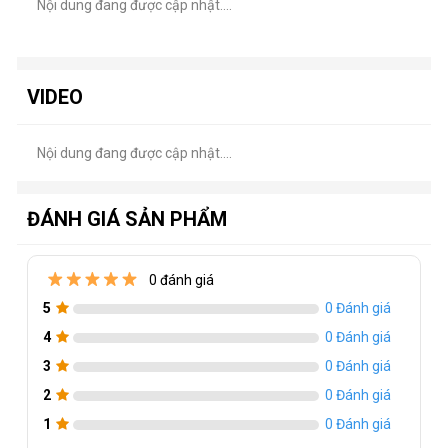
Nội dung đang được cập nhật....
VIDEO
Nội dung đang được cập nhật....
ĐÁNH GIÁ SẢN PHẨM
0 đánh giá
5
0 Đánh giá
4
0 Đánh giá
3
0 Đánh giá
2
0 Đánh giá
1
0 Đánh giá