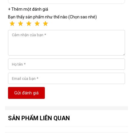
+ Thêm một đánh giá
Bạn thấy sản phẩm như thế nào (Chọn sao nhé)
Gửi đánh giá
SẢN PHẨM LIÊN QUAN