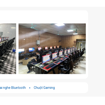
ai nghe Bluetooth
Chuột Gaming