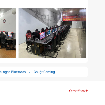
ai nghe Bluetooth
Chuột Gaming
Xem tất cả