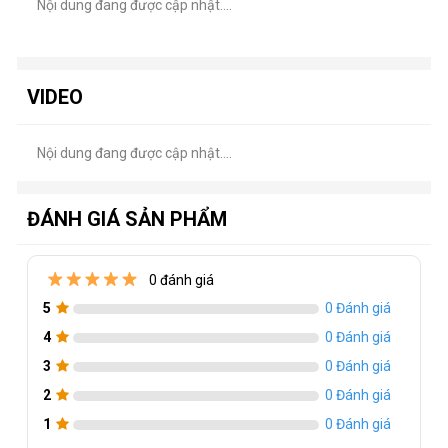
Nội dung đang được cập nhật....
VIDEO
Nội dung đang được cập nhật....
ĐÁNH GIÁ SẢN PHẨM
0 đánh giá
5
0 Đánh giá
4
0 Đánh giá
3
0 Đánh giá
2
0 Đánh giá
1
0 Đánh giá