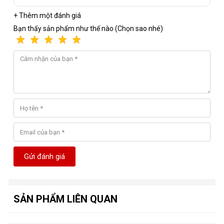
+ Thêm một đánh giá
Bạn thấy sản phẩm như thế nào (Chọn sao nhé)
Gửi đánh giá
SẢN PHẨM LIÊN QUAN