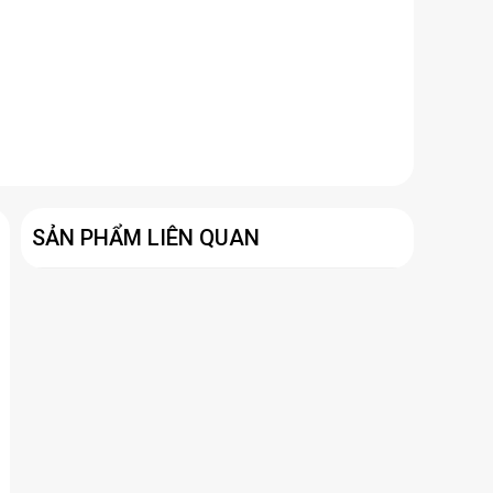
SẢN PHẨM LIÊN QUAN