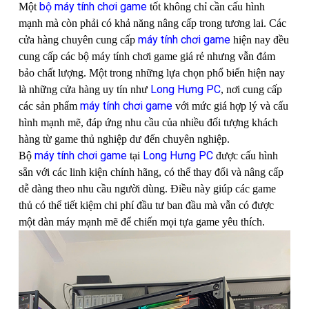
bộ máy tính chơi game
Một
tốt không chỉ cần cấu hình
mạnh mà còn phải có khả năng nâng cấp trong tương lai. Các
máy tính chơi game
cửa hàng chuyên cung cấp
hiện nay đều
cung cấp các bộ máy tính chơi game giá rẻ nhưng vẫn đảm
bảo chất lượng. Một trong những lựa chọn phổ biến hiện nay
Long Hưng PC
là những cửa hàng uy tín như
, nơi cung cấp
máy tính chơi game
các sản phẩm
với mức giá hợp lý và cấu
hình mạnh mẽ, đáp ứng nhu cầu của nhiều đối tượng khách
hàng từ game thủ nghiệp dư đến chuyên nghiệp.
máy tính chơi game
Long Hưng PC
Bộ
tại
được cấu hình
sẵn với các linh kiện chính hãng, có thể thay đổi và nâng cấp
dễ dàng theo nhu cầu người dùng. Điều này giúp các game
thủ có thể tiết kiệm chi phí đầu tư ban đầu mà vẫn có được
một dàn máy mạnh mẽ để chiến mọi tựa game yêu thích.