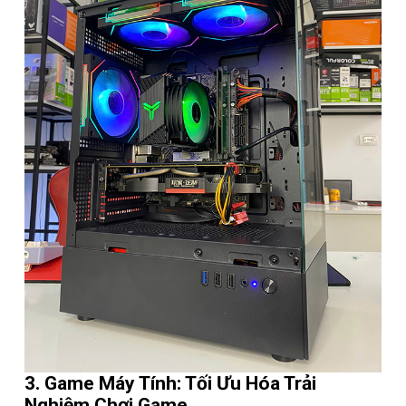
3. Game Máy Tính: Tối Ưu Hóa Trải
Nghiệm Chơi Game