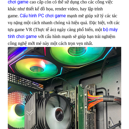
chơi game
cao cấp còn có thể sử dụng cho các công việc
khác như thiết kế đồ họa, render video, hay lập trình
Cấu hình PC chơi game
game.
mạnh mẽ giúp xử lý các tác
vụ nặng một cách nhanh chóng và hiệu quả. Đặc biệt, với các
bộ máy
tựa game VR (Thực tế ảo) ngày càng phổ biến, một
tính chơi game
với cấu hình mạnh sẽ giúp bạn trải nghiệm
công nghệ mới mẻ này một cách trọn vẹn nhất.