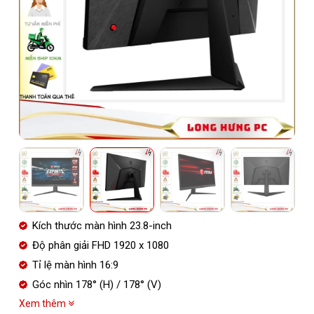
Kích thước màn hình 23.8-inch
Độ phân giải FHD 1920 x 1080
Tỉ lệ màn hình 16:9
Góc nhìn 178° (H) / 178° (V)
Xem thêm