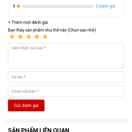
1
0 Đánh giá
+ Thêm một đánh giá
Bạn thấy sản phẩm như thế nào (Chọn sao nhé)
Gửi đánh giá
SẢN PHẨM LIÊN QUAN