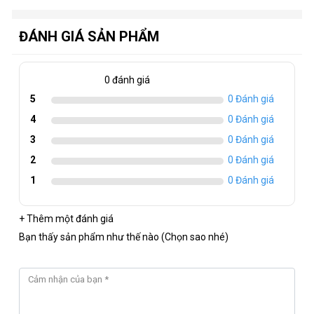
ĐÁNH GIÁ SẢN PHẨM
0 đánh giá
5
0 Đánh giá
4
0 Đánh giá
3
0 Đánh giá
2
0 Đánh giá
1
0 Đánh giá
+ Thêm một đánh giá
Bạn thấy sản phẩm như thế nào (Chọn sao nhé)