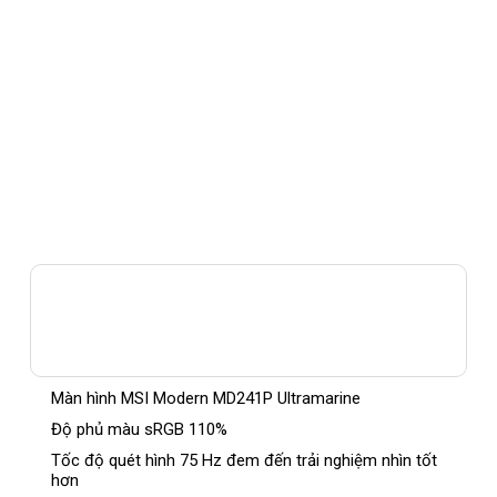
Màn hình MSI Modern MD241P Ultramarine
Độ phủ màu sRGB 110%
Tốc độ quét hình 75 Hz đem đến trải nghiệm nhìn tốt
hơn