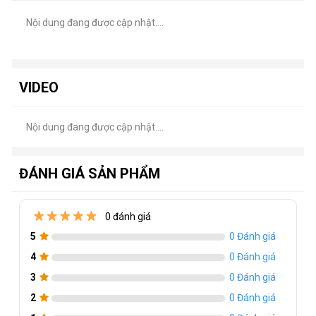
Nội dung đang được cập nhật....
VIDEO
Nội dung đang được cập nhật....
ĐÁNH GIÁ SẢN PHẨM
0 đánh giá
5
0 Đánh giá
4
0 Đánh giá
3
0 Đánh giá
2
0 Đánh giá