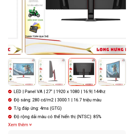
LED | Panel VA | 27″ | 1920 x 1080 | 16:9| 144hz
Độ sáng: 280 cd/m2 | 3000:1 | 16.7 triệu màu
T/g đáp ứng: 4ms (GTG)
Độ rộng dải màu có thể hiển thị (NTSC): 85%
Xem thêm