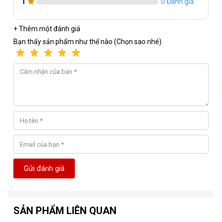
1
0 Đánh giá
+ Thêm một đánh giá
Bạn thấy sản phẩm như thế nào (Chọn sao nhé)
Gửi đánh giá
SẢN PHẨM LIÊN QUAN