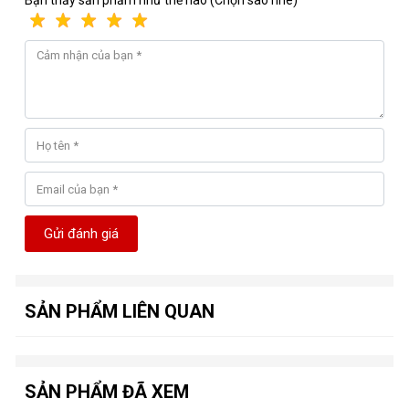
Gửi đánh giá
SẢN PHẨM LIÊN QUAN
SẢN PHẨM ĐÃ XEM