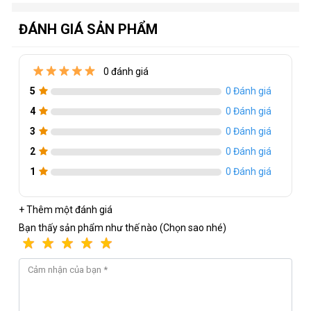
ĐÁNH GIÁ SẢN PHẨM
0 đánh giá
5
0 Đánh giá
4
0 Đánh giá
3
0 Đánh giá
2
0 Đánh giá
1
0 Đánh giá
+ Thêm một đánh giá
Bạn thấy sản phẩm như thế nào (Chọn sao nhé)