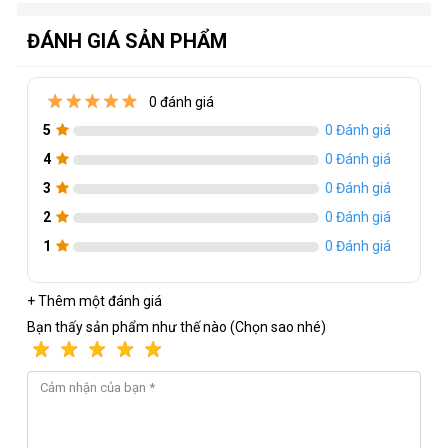
ĐÁNH GIÁ SẢN PHẨM
0 đánh giá
5
0 Đánh giá
4
0 Đánh giá
3
0 Đánh giá
2
0 Đánh giá
1
0 Đánh giá
+ Thêm một đánh giá
Bạn thấy sản phẩm như thế nào (Chọn sao nhé)