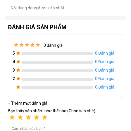
Nội dung đang được cập nhật....
ĐÁNH GIÁ SẢN PHẨM
0 đánh giá
5
0 Đánh giá
4
0 Đánh giá
3
0 Đánh giá
2
0 Đánh giá
1
0 Đánh giá
+ Thêm một đánh giá
Bạn thấy sản phẩm như thế nào (Chọn sao nhé)