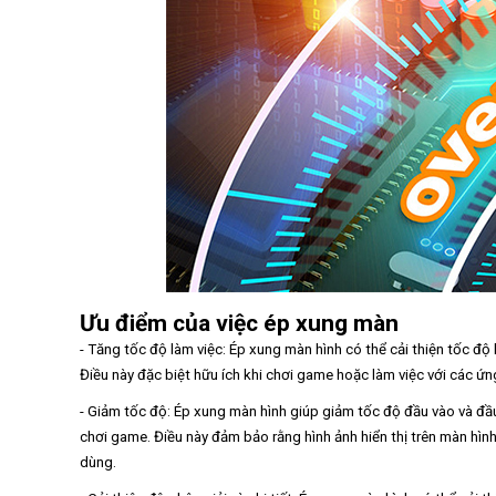
Ưu điểm của việc ép xung màn
- Tăng tốc độ làm việc: Ép xung màn hình có thể cải thiện tốc độ
Điều này đặc biệt hữu ích khi chơi game hoặc làm việc với các ứn
- Giảm tốc độ: Ép xung màn hình giúp giảm tốc độ đầu vào và đầu
chơi game. Điều này đảm bảo rằng hình ảnh hiển thị trên màn hì
dùng.