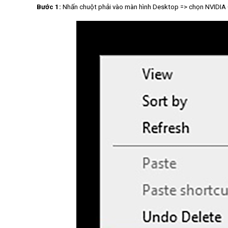
Bước 1:
Nhấn chuột phải vào màn hình Desktop => chọn NVIDIA 