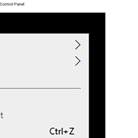
Control Panel.