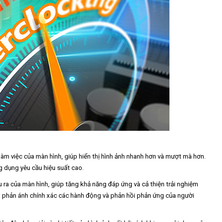
 làm việc của màn hình, giúp hiển thị hình ảnh nhanh hơn và mượt mà hơn.
g dụng yêu cầu hiệu suất cao.
 ra của màn hình, giúp tăng khả năng đáp ứng và cả thiện trải nghiệm
nh phản ánh chính xác các hành động và phản hồi phản ứng của người