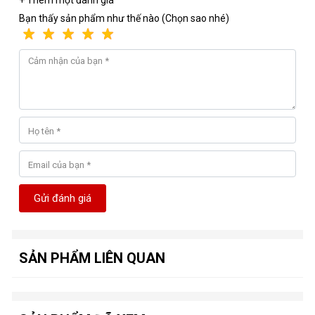
+ Thêm một đánh giá
Bạn thấy sản phẩm như thế nào (Chọn sao nhé)
Gửi đánh giá
SẢN PHẨM LIÊN QUAN