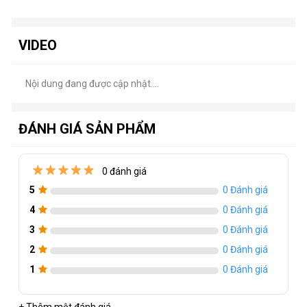
VIDEO
Nội dung đang được cập nhật....
ĐÁNH GIÁ SẢN PHẨM
0 đánh giá
5
0 Đánh giá
4
0 Đánh giá
3
0 Đánh giá
2
0 Đánh giá
1
0 Đánh giá