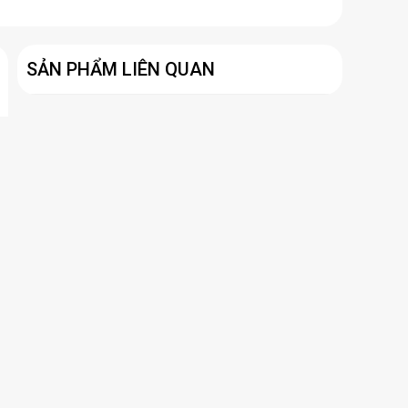
SẢN PHẨM LIÊN QUAN