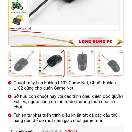
Chuột máy tính Fuhlen L102 Game Net, Chuột Fuhlen
L102 dùng cho quán Game Net
Sở hữu con chuột này với các trình điều khiển độc quyền
Fuhlen, người dùng có thể tự do thưởng thức các trò
chơi.
Fuhlen tự phát triển trình điều khiển tất cả các cầu thủ
hàng đầu để có một cảm giác chơi game mới.
150.000đ
Giá niêm yết:
(-20%)